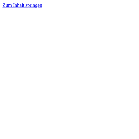
Zum Inhalt springen