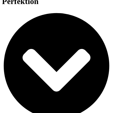
Perfektion