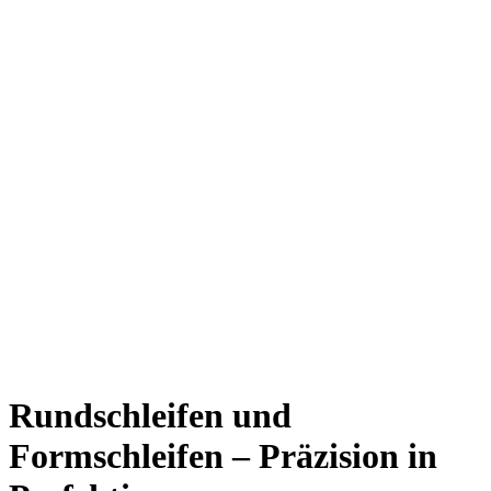
Rundschleifen und
Formschleifen – Präzision in