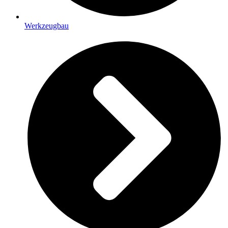
Werkzeugbau