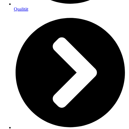
Qualität