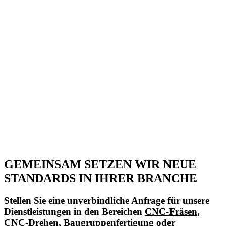
GEMEINSAM SETZEN WIR NEUE
STANDARDS IN IHRER BRANCHE
.
Stellen Sie eine unverbindliche Anfrage für unsere
Dienstleistungen in den Bereichen
CNC-Fräsen
,
CNC-Drehen
,
Baugruppenfertigung
oder