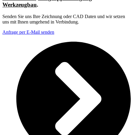
Werkzeugbau
.
Senden Sie uns Ihre Zeichnung oder CAD Daten und wir setzen
uns mit Ihnen umgehend in Verbindung.
Anfrage per E-Mail senden