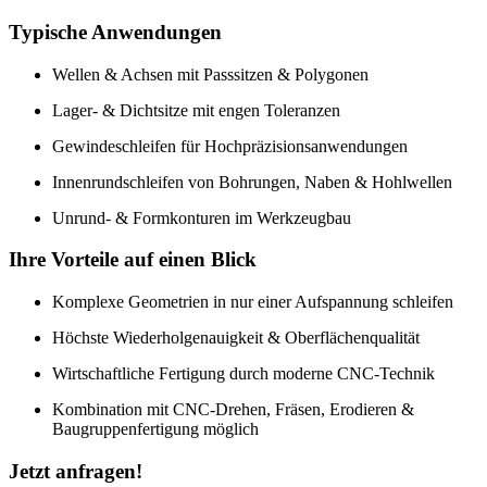
Typische Anwendungen
Wellen & Achsen mit Passsitzen & Polygonen
Lager- & Dichtsitze mit engen Toleranzen
Gewindeschleifen für Hochpräzisionsanwendungen
Innenrundschleifen von Bohrungen, Naben & Hohlwellen
Unrund- & Formkonturen im Werkzeugbau
Ihre Vorteile auf einen Blick
Komplexe Geometrien in nur einer Aufspannung schleifen
Höchste Wiederholgenauigkeit & Oberflächenqualität
Wirtschaftliche Fertigung durch moderne CNC-Technik
Kombination mit CNC-Drehen, Fräsen, Erodieren &
Baugruppenfertigung möglich
Jetzt anfragen!