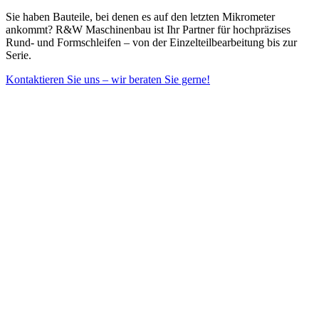
Sie haben Bauteile, bei denen es auf den letzten Mikrometer
ankommt? R&W Maschinenbau ist Ihr Partner für hochpräzises
Rund- und Formschleifen – von der Einzelteilbearbeitung bis zur
Serie.
Kontaktieren Sie uns – wir beraten Sie gerne!