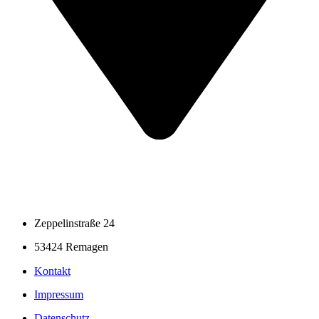
Zeppelinstraße 24
53424 Remagen
Kontakt
Impressum
Datenschutz