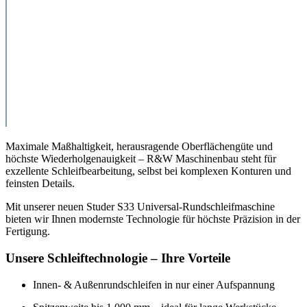
Maximale Maßhaltigkeit, herausragende Oberflächengüte und
höchste Wiederholgenauigkeit – R&W Maschinenbau steht für
exzellente Schleifbearbeitung, selbst bei komplexen Konturen und
feinsten Details.
Mit unserer neuen Studer S33 Universal-Rundschleifmaschine
bieten wir Ihnen modernste Technologie für höchste Präzision in der
Fertigung.
Unsere Schleiftechnologie – Ihre Vorteile
Innen- & Außenrundschleifen in nur einer Aufspannung